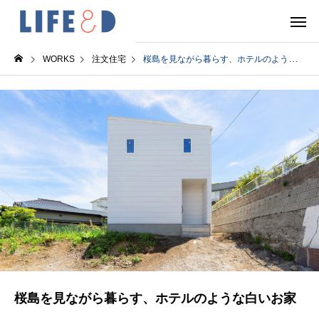
WORKS
注文住宅
桜島を見ながら暮らす、ホテルのような白いお家
桜島を見ながら暮らす、ホテルのような白いお家