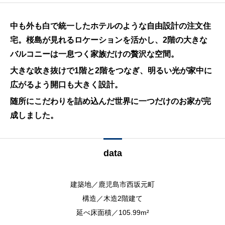
中も外も白で統一したホテルのような自由設計の注文住
宅。桜島が見れるロケーションを活かし、2階の大きな
バルコニーは一息つく家族だけの贅沢な空間。
大きな吹き抜けで1階と2階をつなぎ、明るい光が家中に
広がるよう開口も大きく設計。
随所にこだわりを詰め込んだ世界に一つだけのお家が完
成しました。
data
建築地／鹿児島市西坂元町
構造／木造2階建て
延べ床面積／105.99m²