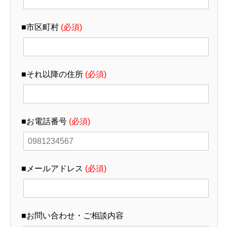
■市区町村
(必須)
■それ以降の住所
(必須)
■お電話番号
(必須)
■メールアドレス
(必須)
■お問い合わせ・ご相談内容