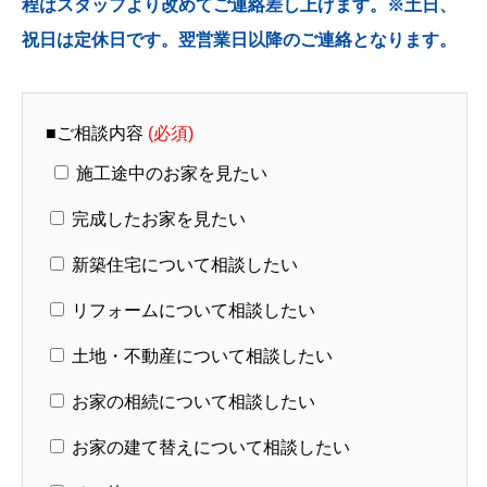
程はスタッフより改めてご連絡差し上げます。※土日、
祝日は定休日です。翌営業日以降のご連絡となります。
■ご相談内容
(必須)
施工途中のお家を見たい
完成したお家を見たい
新築住宅について相談したい
リフォームについて相談したい
土地・不動産について相談したい
お家の相続について相談したい
お家の建て替えについて相談したい