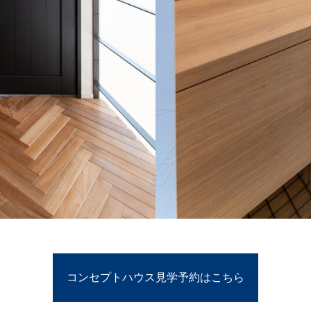
コンセプトハウス見学予約はこちら