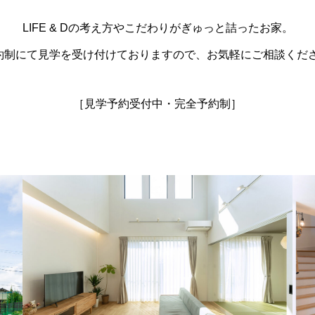
LIFE & Dの考え方やこだわりがぎゅっと詰ったお家。
約制にて見学を受け付けておりますので、お気軽にご相談くだ
［見学予約受付中・完全予約制］