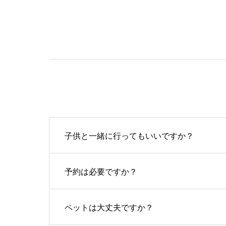
子供と一緒に行ってもいいですか？
予約は必要ですか？
ペットは大丈夫ですか？