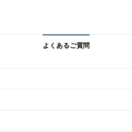
よくあるご質問