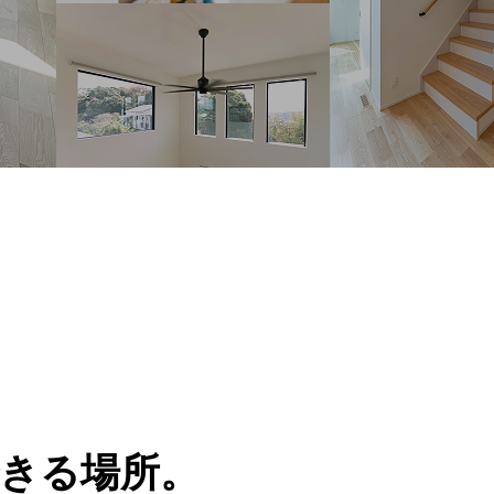
できる場所。