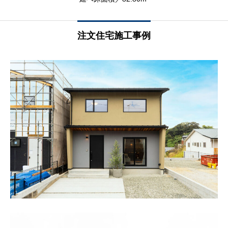
注文住宅施工事例