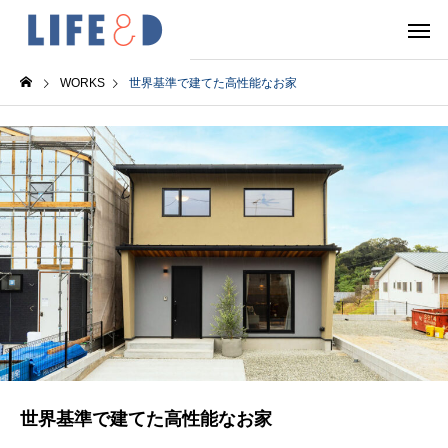
WORKS
世界基準で建てた高性能なお家
世界基準で建てた高性能なお家