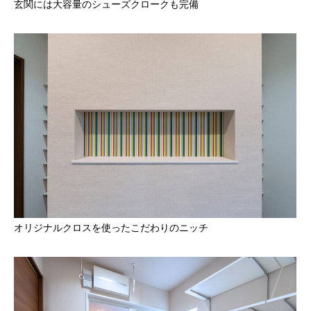
玄関には大容量のシューズクロークも完備
オリジナルクロスを使ったこだわりのニッチ