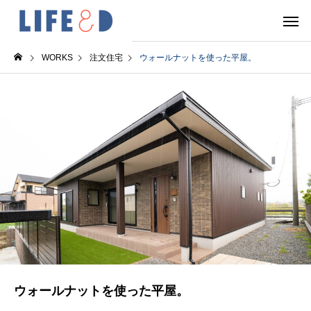
WORKS
注文住宅
ウォールナットを使った平屋。
ウォールナットを使った平屋。