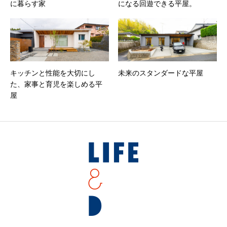
に暮らす家
になる回遊できる平屋。
キッチンと性能を大切にし
未来のスタンダードな平屋
た、家事と育児を楽しめる平
屋