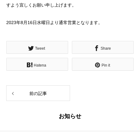
すよう宜しくお願い申し上げます。
2023年8月16日水曜日より通常営業となります。
Tweet
Share
Hatena
Pin it
前の記事
お知らせ