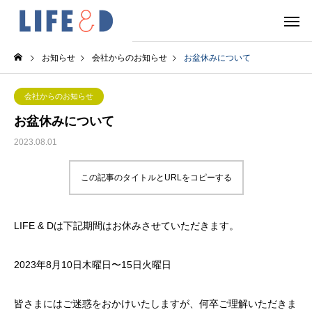
お知らせ
会社からのお知らせ
お盆休みについて
会社からのお知らせ
お盆休みについて
2023.08.01
この記事のタイトルとURLをコピーする
LIFE & Dは下記期間はお休みさせていただきます。
2023年8月10日木曜日〜15日火曜日
皆さまにはご迷惑をおかけいたしますが、何卒ご理解いただきま