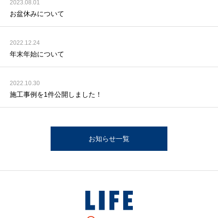
2023.08.01
お盆休みについて
2022.12.24
年末年始について
2022.10.30
施工事例を1件公開しました！
お知らせ一覧