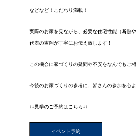
などなど！こだわり満載！
実際のお家を見ながら、必要な住宅性能（断熱
代表の吉岡が丁寧にお伝え致します！
この機会に家づくりの疑問や不安をなんでもご
今後のお家づくりの参考に、皆さんの参加を心
↓↓見学のご予約はこちら↓↓
イベント予約