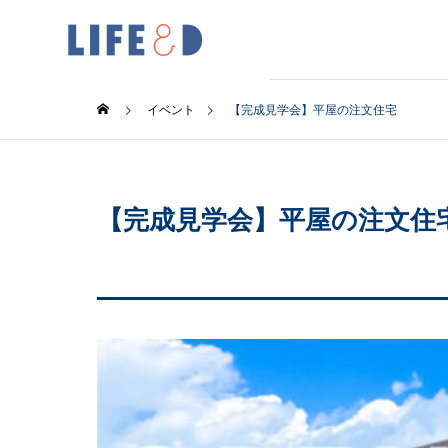
イベント
【完成見学会】平屋の注文住宅
【完成見学会】平屋の注文住