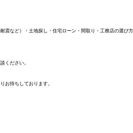
や耐震など）・土地探し・住宅ローン・間取り・工務店の選び
相談ください。
よりお待ちしております。