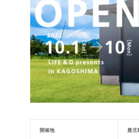
開催地
鹿児