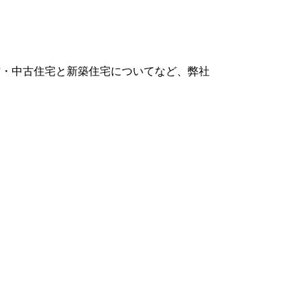
方・中古住宅と新築住宅についてなど、弊社